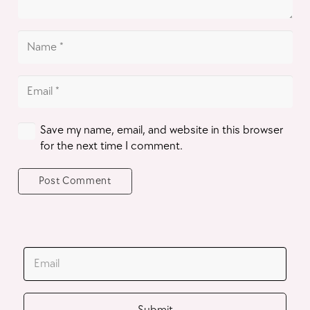
Save my name, email, and website in this browser
for the next time I comment.
Post Comment
JOIN OUR MAILING LIST